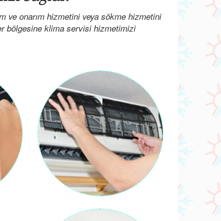
kım ve onarım hizmetini veya sökme hizmetini
her bölgesine klima servisi hizmetimizi