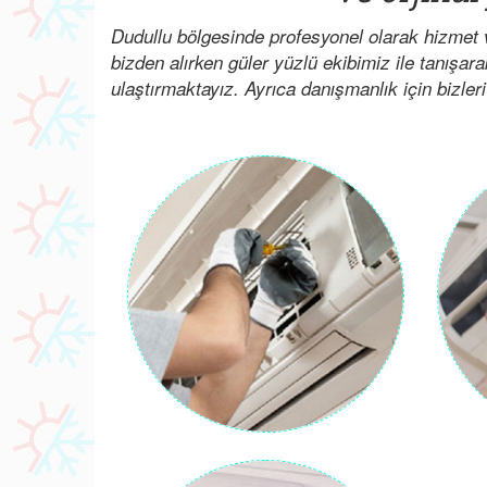
Dudullu bölgesinde profesyonel olarak hizmet 
bizden alırken güler yüzlü ekibimiz ile tanışar
ulaştırmaktayız. Ayrıca danışmanlık için bizleri 