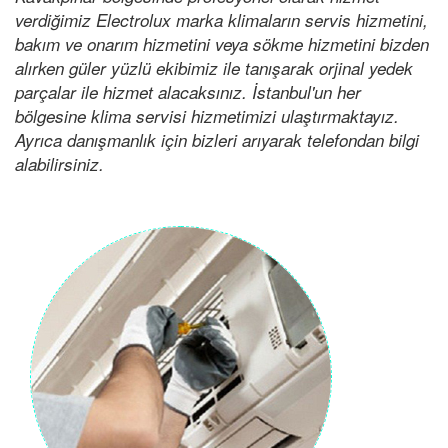
verdiğimiz Electrolux marka klimaların servis hizmetini,
bakım ve onarım hizmetini veya sökme hizmetini bizden
alırken güler yüzlü ekibimiz ile tanışarak orjinal yedek
parçalar ile hizmet alacaksınız. İstanbul'un her
bölgesine klima servisi hizmetimizi ulaştırmaktayız.
Ayrıca danışmanlık için bizleri arıyarak telefondan bilgi
alabilirsiniz.