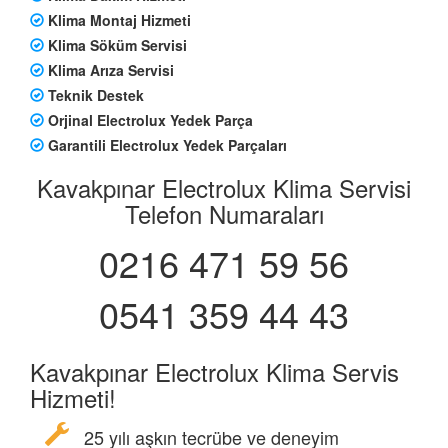
Klima Montaj Hizmeti
Klima Söküm Servisi
Klima Arıza Servisi
Teknik Destek
Orjinal Electrolux Yedek Parça
Garantili Electrolux Yedek Parçaları
Kavakpınar Electrolux Klima Servisi
Telefon Numaraları
0216 471 59 56
0541 359 44 43
Kavakpınar Electrolux Klima Servis
Hizmeti!
25 yılı aşkın tecrübe ve deneyim